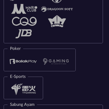
Poker
E-Sports
Sabung Ayam