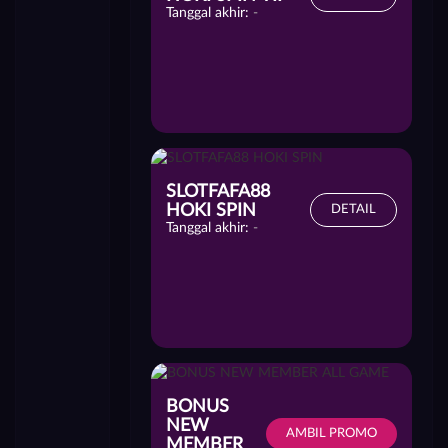
Tanggal akhir:
-
SLOTFAFA88
HOKI SPIN
DETAIL
Tanggal akhir:
-
BONUS
NEW
AMBIL PROMO
MEMBER