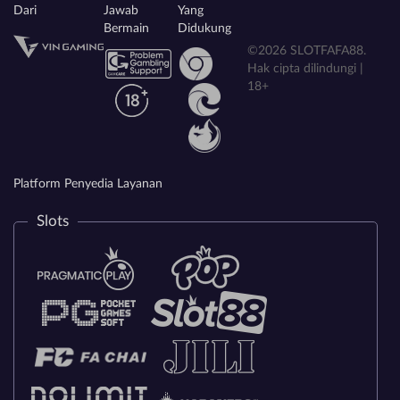
Dari
Jawab
Yang
Bermain
Didukung
©2026 SLOTFAFA88.
Hak cipta dilindungi |
18+
Platform Penyedia Layanan
Slots