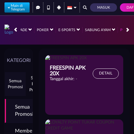
Main di
MASUK
DAF
Telegram
PROMO
ME
ARCADE
POKER
E-SPORTS
SABUNG AYAM
KATEGORI
FREESPIN APK
20X
DETAIL
Semua
Tanggal akhir:
-
Semua
Event
Promosi
Provider
Semua
Promosi
Member