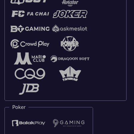
Poker