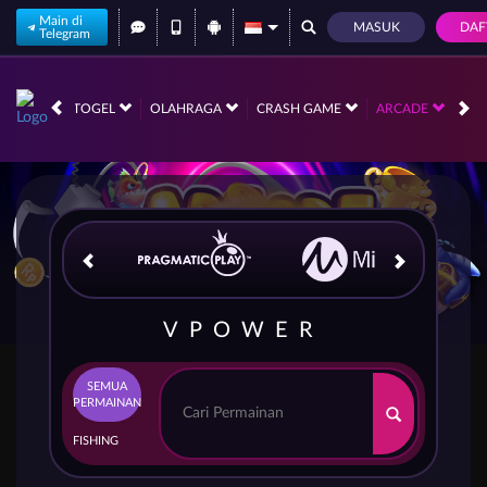
Main di
MASUK
DAF
Telegram
RACE
TOGEL
OLAHRAGA
CRASH GAME
ARCADE
PO
VPOWER
SEMUA
PERMAINAN
FISHING