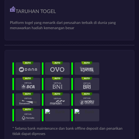
TARUHAN TOGEL
Platform togel yang menarik dari perusahan terbaik di dunia yang
menawarkan hadiah kemenangan besar
* Selama bank maintenance dan bank offline deposit dan penarikan
tidak dapat diproses