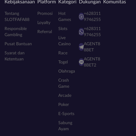
Kebijaksanaan
Platform
Kategori
Dukungan
Komunitas
Tentang
Promosi
Hot
+628311
SLOTFAFA88
Games
9746255
Loyalty
Responsible
Slots
+628311
Referral
Gambling
9746255
Live
Pusat Bantuan
Casino
AGENT8
8BET
Syarat dan
Race
Ketentuan
AGENT8
Togel
8BET2
Olahraga
Crash
Game
Arcade
Poker
E-Sports
Sabung
Ayam