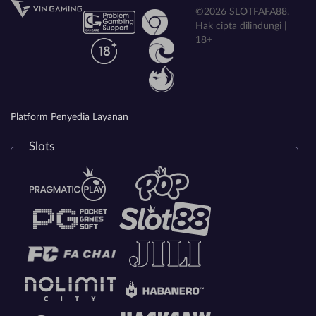
©2026 SLOTFAFA88.
Hak cipta dilindungi |
18+
Platform Penyedia Layanan
Slots