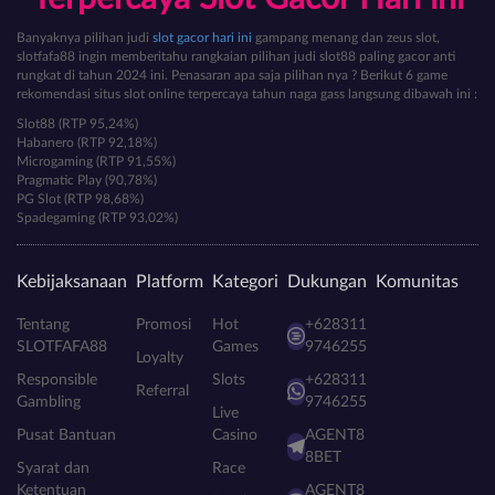
Banyaknya pilihan judi
slot gacor hari ini
gampang menang dan zeus slot,
slotfafa88 ingin memberitahu rangkaian pilihan judi slot88 paling gacor anti
rungkat di tahun 2024 ini. Penasaran apa saja pilihan nya ? Berikut 6 game
rekomendasi situs slot online terpercaya tahun naga gass langsung dibawah ini :
Slot88 (RTP 95,24%)
Habanero (RTP 92,18%)
Microgaming (RTP 91,55%)
Pragmatic Play (90,78%)
PG Slot (RTP 98,68%)
Spadegaming (RTP 93,02%)
Kebijaksanaan
Platform
Kategori
Dukungan
Komunitas
Tentang
Promosi
Hot
+628311
SLOTFAFA88
Games
9746255
Loyalty
Responsible
Slots
+628311
Referral
Gambling
9746255
Live
Pusat Bantuan
Casino
AGENT8
8BET
Syarat dan
Race
Ketentuan
AGENT8