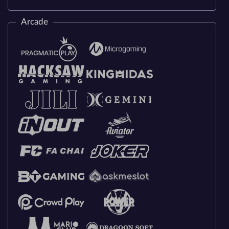
Arcade