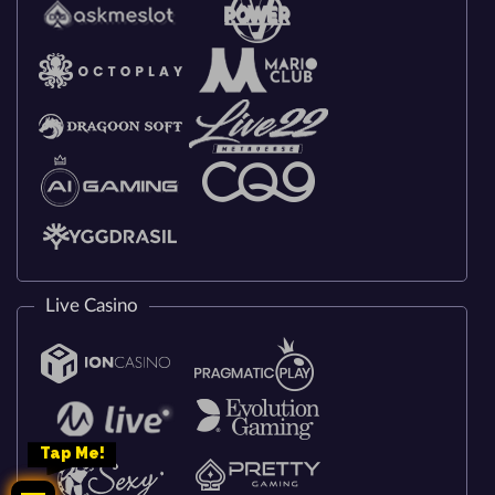
Live Casino
Tap Me!
Tap Me!