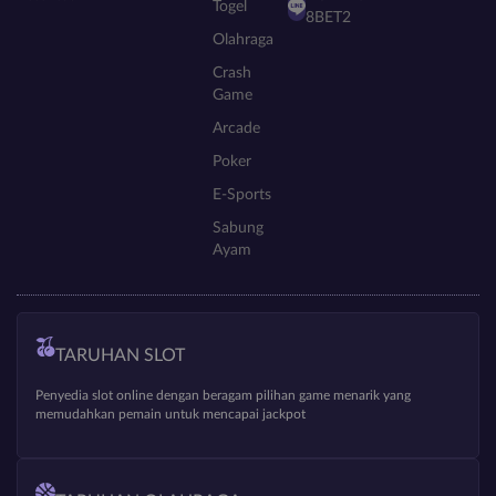
Togel
8BET2
Olahraga
Crash
Game
Arcade
Poker
E-Sports
Sabung
Ayam
TARUHAN SLOT
Penyedia slot online dengan beragam pilihan game menarik yang
memudahkan pemain untuk mencapai jackpot