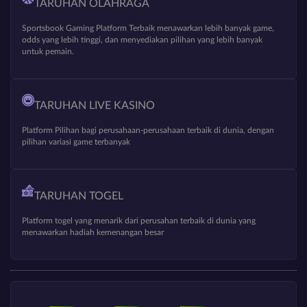
TARUHAN OLAHRAGA
Sportsbook Gaming Platform Terbaik menawarkan lebih banyak game,
odds yang lebih tinggi, dan menyediakan pilihan yang lebih banyak
untuk pemain.
TARUHAN LIVE KASINO
Platform Pilihan bagi perusahaan-perusahaan terbaik di dunia, dengan
pilihan variasi game terbanyak
TARUHAN TOGEL
Platform togel yang menarik dari perusahan terbaik di dunia yang
menawarkan hadiah kemenangan besar